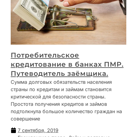
Потребительское
кредитование в банках ПМР.
Путеводитель заёмщика.
Сумма долговых обязательств населения
страны по кредитам и займам становится
критической для безопасности страны.
Простота получения кредитов и займов
подтолкнула большое количество граждан на
совершение
7 сентября, 2019