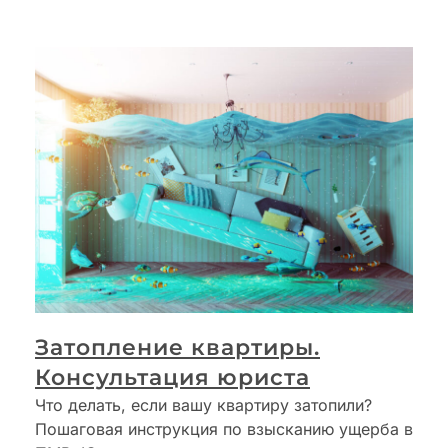
Затопление квартиры.
Консультация юриста
Что делать, если вашу квартиру затопили?
Пошаговая инструкция по взысканию ущерба в