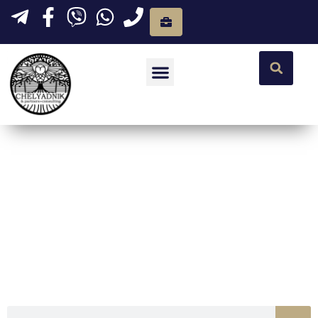
Бесплатные решения ваших проблем
Защита прав
потребителей