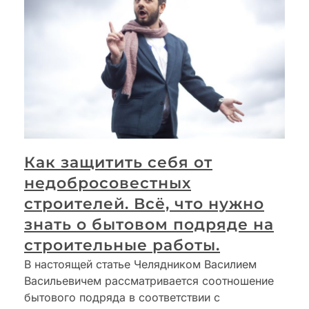
Как защитить себя от
недобросовестных
строителей. Всё, что нужно
знать о бытовом подряде на
строительные работы.
В настоящей статье Челядником Василием
Васильевичем рассматривается соотношение
бытового подряда в соответствии с