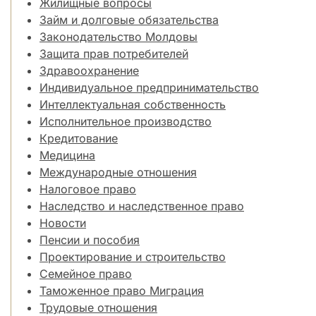
Жилищные вопросы
Займ и долговые обязательства
Законодательство Молдовы
Защита прав потребителей
Здравоохранение
Индивидуальное предпринимательство
Интеллектуальная собственность
Исполнительное производство
Кредитование
Медицина
Международные отношения
Налоговое право
Наследство и наследственное право
Новости
Пенсии и пособия
Проектирование и строительство
Семейное право
Таможенное право Миграция
Трудовые отношения