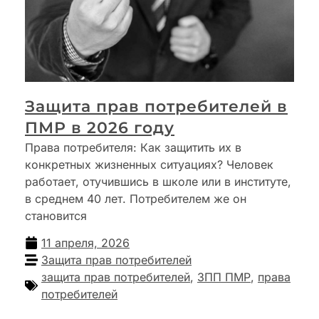
Защита прав потребителей в
ПМР в 2026 году
Права потребителя: Как защитить их в
конкретных жизненных ситуациях? Человек
работает, отучившись в школе или в институте,
в среднем 40 лет. Потребителем же он
становится
11 апреля, 2026
Защита прав потребителей
защита прав потребителей
,
ЗПП ПМР
,
права
потребителей