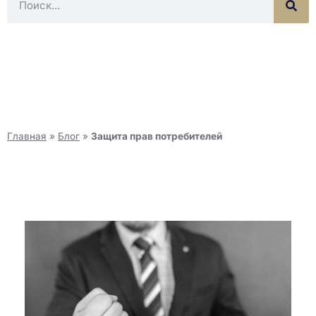
Главная
»
Блог
»
Защита прав потребителей