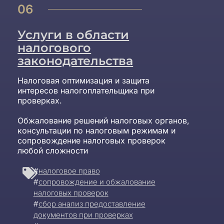
06
Услуги в области
налогового
законодательства
Налоговая оптимизация и защита
интересов налогоплательщика при
проверках.
Обжалование решений налоговых органов,
консультации по налоговым режимам и
сопровождение налоговых проверок
любой сложности
#
налоговое право
#
сопровождение и обжалование
налоговых проверок
#
сбор анализ предоставление
документов при проверках