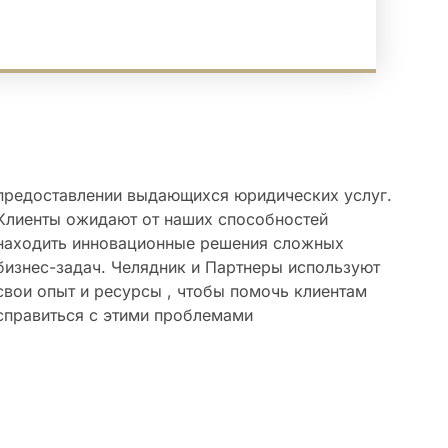
справиться с этими проблемами