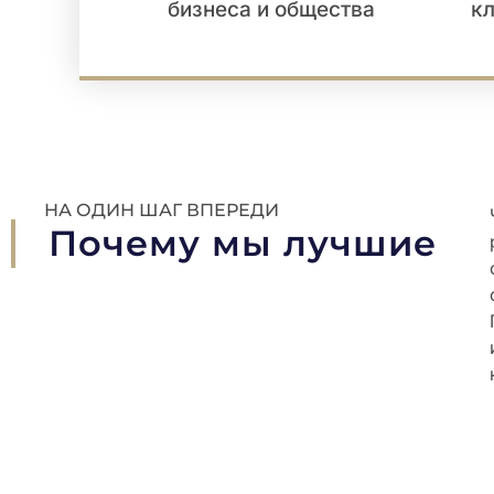
бизнеса и общества
к
НА ОДИН ШАГ ВПЕРЕДИ
Почему мы лучшие