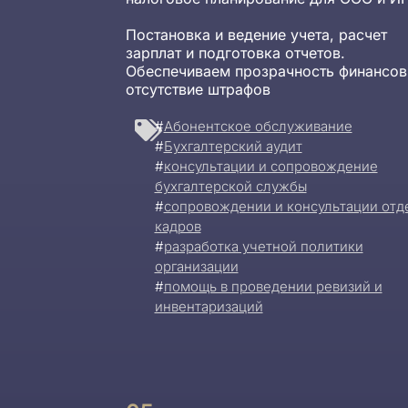
Постановка и ведение учета, расчет
зарплат и подготовка отчетов.
Обеспечиваем прозрачность финансов
отсутствие штрафов
#
Абонентское обслуживание
#
Бухгалтерский аудит
#
консультации и сопровождение
бухгалтерской службы
#
сопровождении и консультации отд
кадров
#
разработка учетной политики
организации
#
помощь в проведении ревизий и
инвентаризаций