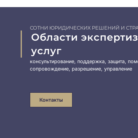
СОТНИ ЮРИДИЧЕСКИХ РЕШЕНИЙ И СТР
Области эксперти
услуг
консультирование, поддержка, защита, пом
сопровождение, разрешение, управление
Контакты