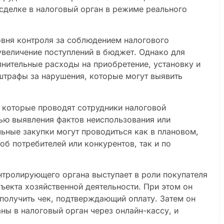
сделке в налоговый орган в режиме реального
овня контроля за соблюдением налогового
увеличение поступлений в бюджет. Однако для
лнительные расходы на приобретение, установку и
 штрафы за нарушения, которые могут выявить
 которые проводят сотрудники налоговой
ью выявления фактов неиспользования или
ьные закупки могут проводиться как в плановом,
об потребителей или конкурентов, так и по
нтролирующего органа выступает в роли покупателя
бъекта хозяйственной деятельности. При этом он
 получить чек, подтверждающий оплату. Затем он
ны в налоговый орган через онлайн-кассу, и