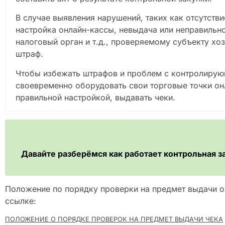
В случае выявления нарушений, таких как отсутств
настройка онлайн-кассы, невыдача или неправильн
налоговый орган и т.д., проверяемому субъекту хо
штраф.
Чтобы избежать штрафов и проблем с контролиру
своевременно оборудовать свои торговые точки онл
правильной настройкой, выдавать чеки.
Давайте разберёмся как работает контрольная з
Положение по порядку проверки на предмет выдачи он
ссылке:
ПОЛОЖЕНИЕ О ПОРЯДКЕ ПРОВЕРОК НА ПРЕДМЕТ ВЫДАЧИ ЧЕКА