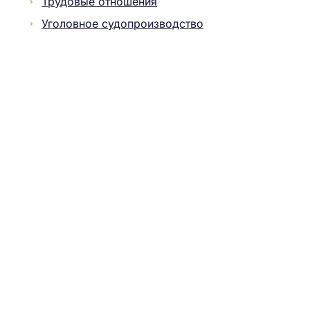
Трудовые отношения
Уголовное судопроизводство