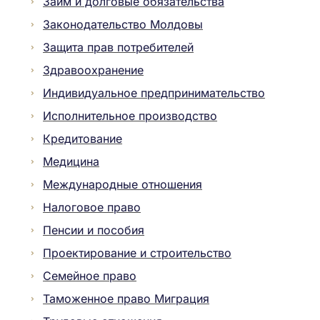
Займ и долговые обязательства
Законодательство Молдовы
Защита прав потребителей
Здравоохранение
Индивидуальное предпринимательство
Исполнительное производство
Кредитование
Медицина
Международные отношения
Налоговое право
Пенсии и пособия
Проектирование и строительство
Семейное право
Таможенное право Миграция