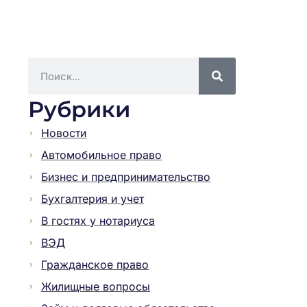
Рубрики
Новости
Автомобильное право
Бизнес и предпринимательство
Бухгалтерия и учет
В гостях у нотариуса
ВЭД
Гражданское право
Жилищные вопросы