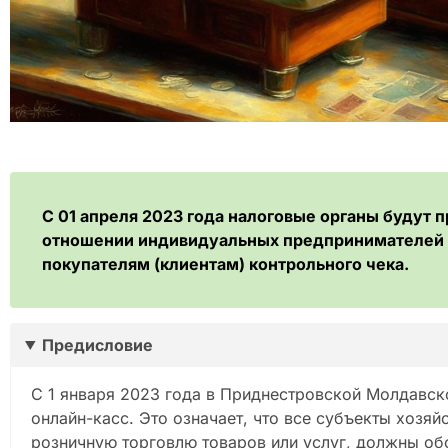
С 01 апреля 2023 года налоговые органы будут 
отношении индивидуальных предпринимателей 
покупателям (клиентам) контрольного чека.
Предисловие
С 1 января 2023 года в Приднестровской Молдавско
онлайн-касс. Это означает, что все субъекты хозя
розничную торговлю товаров или услуг, должны об