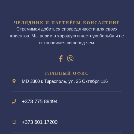
ЧЕЛЯДНИК И ПАРТНЁРЫ КОНСАЛТИНГ
Стремимся добиться справедливости для своих
клиентов. Мы верим в хорошую и честную борьбу и не
остановимся ни перед чем.
ГЛАВНЫЙ ОФИС
MD 3300 г. Тирасполь, ул. 25 Октября 116
+373 775 89494
+373 601 17200