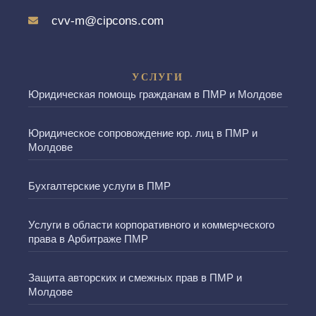
cvv-m@cipcons.com
УСЛУГИ
Юридическая помощь гражданам в ПМР и Молдове
Юридическое сопровождение юр. лиц в ПМР и
Молдове
Бухгалтерские услуги в ПМР
Услуги в области корпоративного и коммерческого
права в Арбитраже ПМР
Защита авторских и смежных прав в ПМР и
Молдове