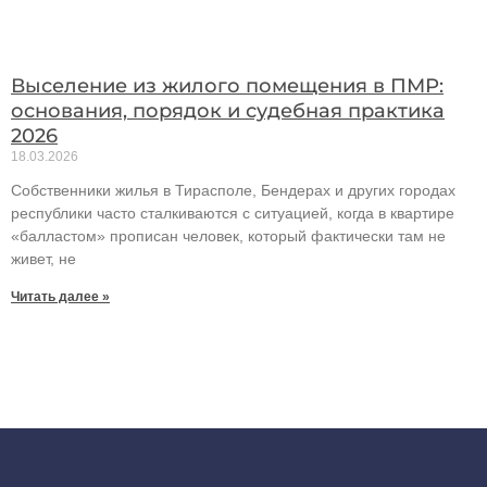
Выселение из жилого помещения в ПМР:
основания, порядок и судебная практика
2026
18.03.2026
Собственники жилья в Тирасполе, Бендерах и других городах
республики часто сталкиваются с ситуацией, когда в квартире
«балластом» прописан человек, который фактически там не
живет, не
Читать далее »