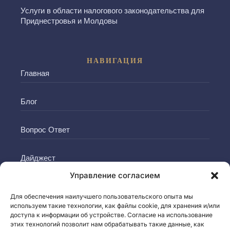
Услуги в области налогового законодательства для
Приднестровья и Молдовы
НАВИГАЦИЯ
Главная
Блог
Вопрос Ответ
Дайджест
Управление согласием
Контакты
Для обеспечения наилучшего пользовательского опыта мы
используем такие технологии, как файлы cookie, для хранения и/или
доступа к информации об устройстве. Согласие на использование
этих технологий позволит нам обрабатывать такие данные, как