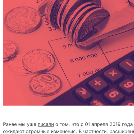
Ранее мы уже
писали
о том, что с 01 апреля 2019 год
ожидают огромные изменения. В частности, расширен