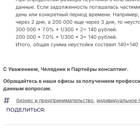
данные. Если задолженность погашалась частям
день или конкретный период времени. Например,
через 2 дня, а 200 000 еще через 3 дня, то неус
300 000 * 7.0% * 1/300 * 2= 140 рублей.
200 000 * 7.0% * 1/300 * 3= 140 рублей.
Итого, общая сумма неустойки составит 140+140 
С Уважением, Челядник и Партнёры консалтинг.
Обращайтесь в наши офисы за получением професс
данным вопросам.
бизнес и предпринимательство
,
индивидуальное 
ПОДЕЛИТЬСЯ: