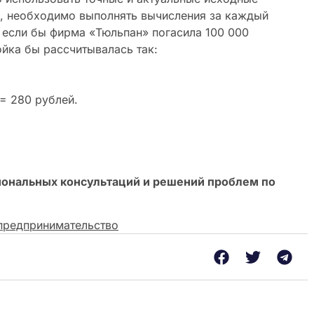
и, необходимо выполнять вычисления за каждый
 если бы фирма «Тюльпан» погасила 100 000
тойка бы рассчитывалась так:
= 280 рублей.
иональных консультаций и решений проблем по
предпринимательство