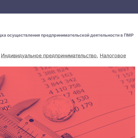
дка осуществления предпринимательской деятельности в ПМР
,
Индивидуальное предпринимательство
,
Налоговое