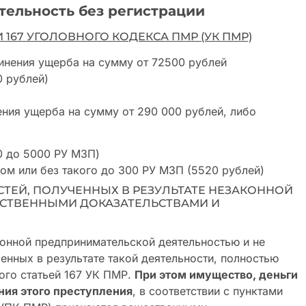
ельность без регистрации
 167 УГОЛОВНОГО КОДЕКСА ПМР (УК ПМР)
чинения ущерба на сумму от 72500 рублей
0 рублей)
ения ущерба на сумму от 290 000 рублей, либо
0 до 5000 РУ МЗП)
ом или без такого до 300 РУ МЗП (5520 рублей)
СТЕЙ, ПОЛУЧЕННЫХ В РЕЗУЛЬТАТЕ НЕЗАКОННОЙ
СТВЕННЫМИ ДОКАЗАТЕЛЬСТВАМИ И
конной предпринимательской деятельностью и не
енных в результате такой деятельности, полностью
ого статьей 167 УК ПМР.
При этом имущество, деньги
ния этого преступления
, в соответствии с пунктами