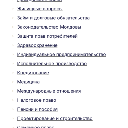
Жилищные вопросы
Займ и долговые обязательства
Законодательство Молдовы
Защита прав потребителей
Здравоохранение
Индивидуальное предпринимательство
Исполнительное производство
Кредитование
Медицина
Международные отношения
Налоговое право
Пенсии и пособия
Проектирование и строительство
Семейное право