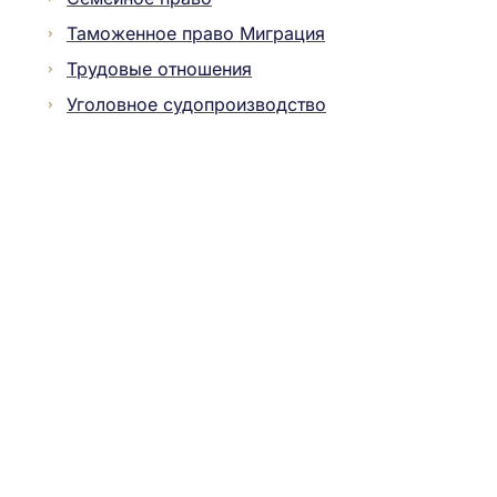
Таможенное право Миграция
Трудовые отношения
Уголовное судопроизводство