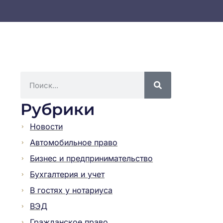
Рубрики
Новости
Автомобильное право
Бизнес и предпринимательство
Бухгалтерия и учет
В гостях у нотариуса
ВЭД
Гражданское право