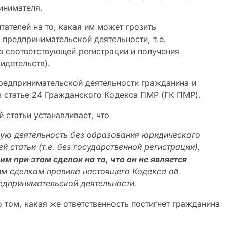
инимателя.
тателей на то, какая им может грозить
 предпринимательской деятельности, т.е.
з соответствующей регистрации и получения
идетельств).
редпринимательской деятельности гражданина и
в статье 24 Гражданского Кодекса ПМР (ГК ПМР).
й статьи устанавливает, что
ую деятельность без образования юридического
 статьи (т.е. без государственной регистрации),
м при этом сделок на то, что он не является
ким сделкам правила настоящего Кодекса об
едпринимательской деятельности.
 том, какая же ответственность постигнет гражданина