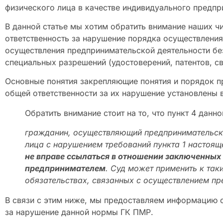
физического лица в качестве индивидуального предпр
В данной статье мы хотим обратить внимание наших чи
ответственность за нарушение порядка осуществления
осуществления предпринимательской деятельности бе
специальных разрешений (удостоверений, патентов, св
Основные понятия закрепляющие понятия и порядок п
общей ответственности за их нарушение установлены 
Обратить внимание стоит на то, что пункт 4 данно
гражданин, осуществляющий предпринимательск
лица с нарушением требований пункта 1 настоящей
не вправе ссылаться в отношении заключенных и
предпринимателем
. Суд может применить к та
обязательствах, связанных с осуществлением пр
В связи с этим ниже, мы предоставляем информацию о
за нарушение данной нормы ГК ПМР.