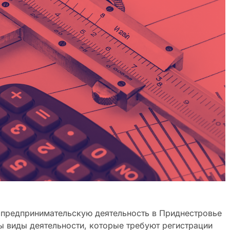
а предпринимательскую деятельность в Приднестровье
ы виды деятельности, которые требуют регистрации