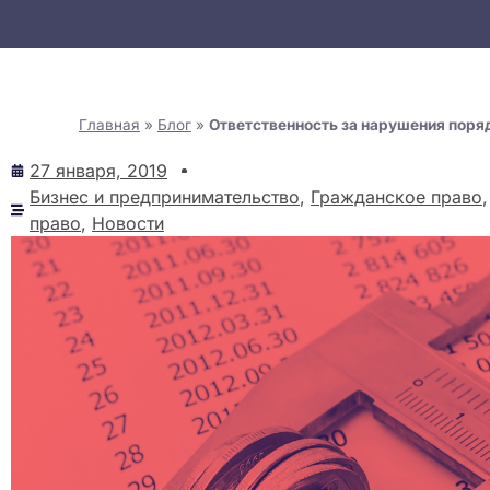
Главная
»
Блог
»
Ответственность за нарушения поря
27 января, 2019
Бизнес и предпринимательство
,
Гражданское право
право
,
Новости